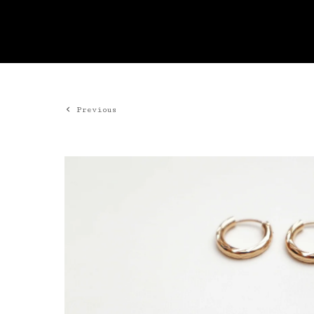
Previous