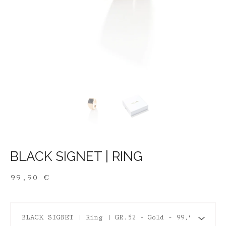
BLACK SIGNET | RING
99,90
€