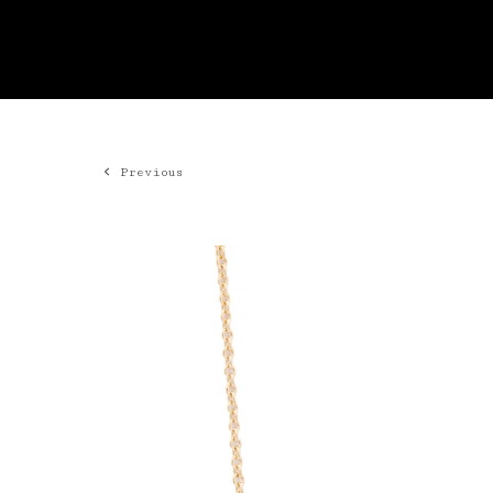
Previous