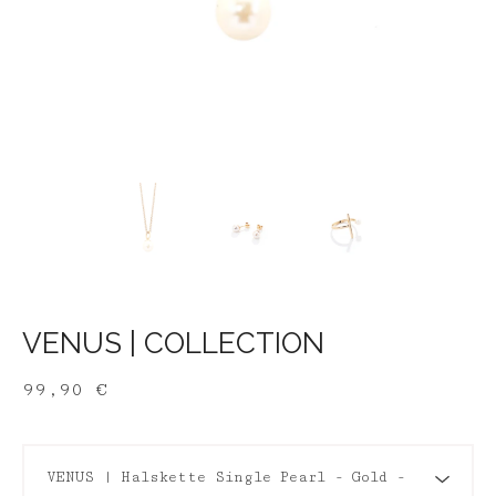
VENUS | COLLECTION
99,90
€