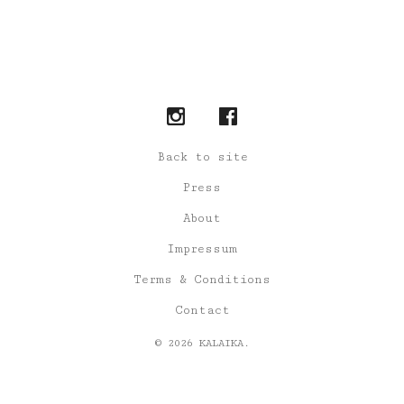
Back to site
Press
About
Impressum
Terms & Conditions
Contact
© 2026 KALAIKA.