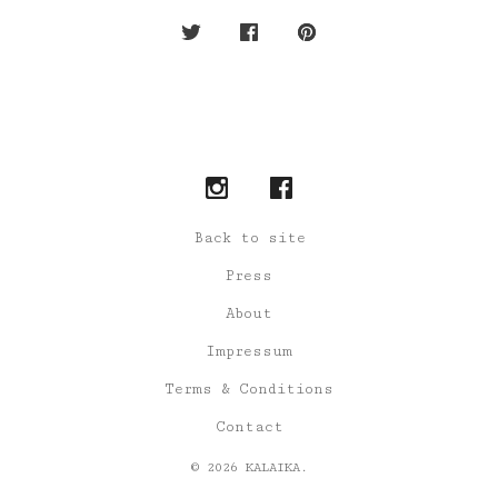
Back to site
Press
About
Impressum
Terms & Conditions
Contact
© 2026 KALAIKA.