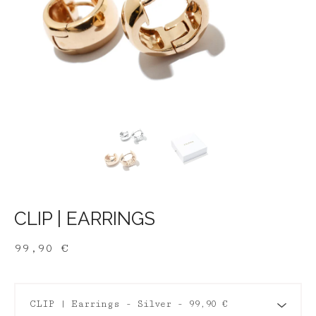
CLIP | EARRINGS
99,90
€